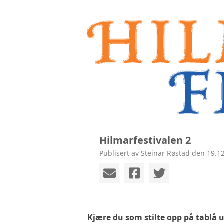
Hilmarfestivalen 2
Publisert av Steinar Røstad den 19.12
Kjære du som stilte opp på tablå 