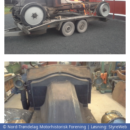
© Nord-Trøndelag Motorhistorisk Forening | Løsning:
StyreWeb