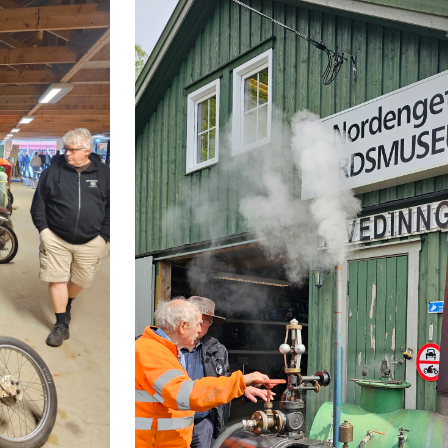
FARGO LASTEBIL 1947