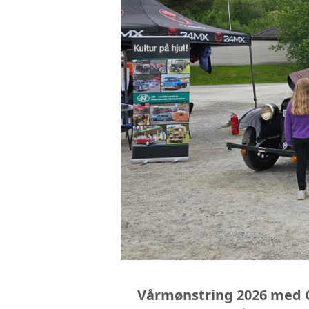
Vårmønstring 2026 med