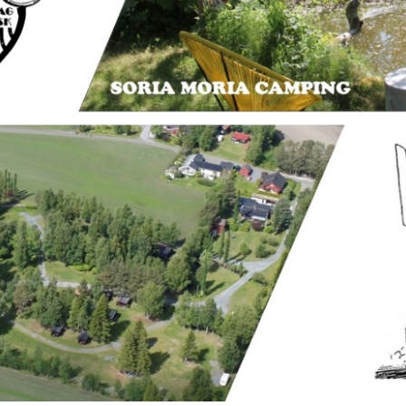
FARGO LASTEBIL 1947