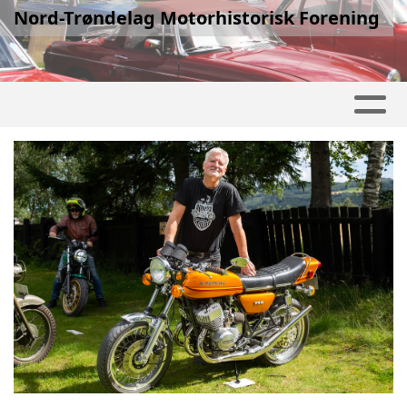
Nord-Trøndelag Motorhistorisk Forening