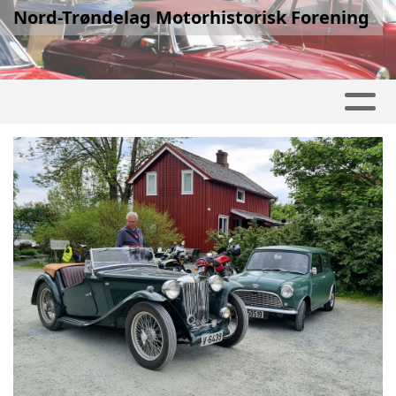
Nord-Trøndelag Motorhistorisk Forening