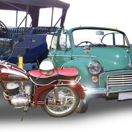
FARGO LASTEBIL 1947