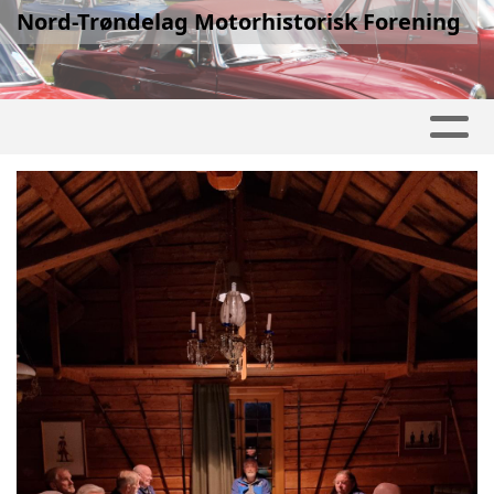
Nord-Trøndelag Motorhistorisk Forening