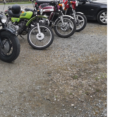
FARGO LASTEBIL 1947