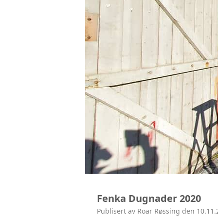
Fenka Dugnader 2020
Publisert av Roar Røssing den 10.11.