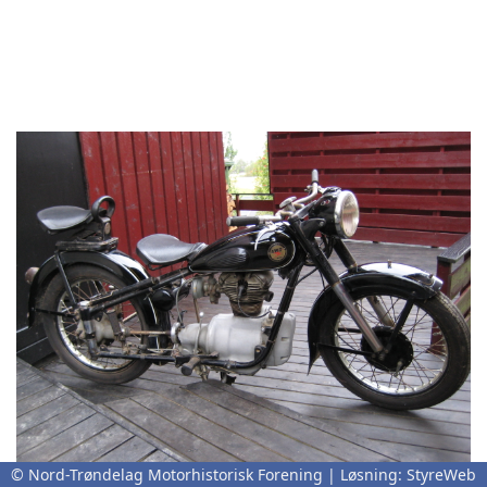
© Nord-Trøndelag Motorhistorisk Forening | Løsning:
StyreWeb